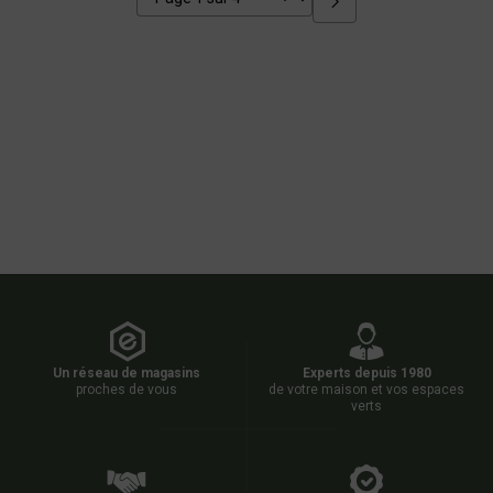
Un réseau de magasins
Experts depuis 1980
proches de vous
de votre maison et vos espaces
verts