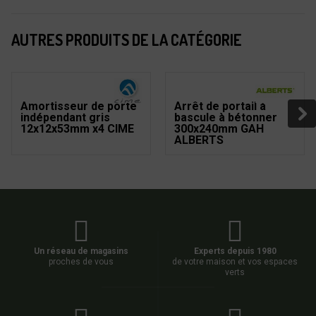
AUTRES PRODUITS DE LA CATÉGORIE
Amortisseur de porte
Arrêt de portail à
indépendant gris
bascule à bétonner
12x12x53mm x4 CIME
300x240mm GAH
ALBERTS
Un réseau de magasins
Experts depuis 1980
proches de vous
de votre maison et vos espaces
verts