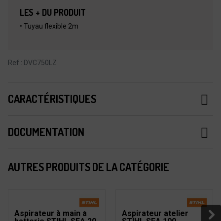
LES + DU PRODUIT
• Tuyau flexible 2m
Ref : DVC750LZ
CARACTÉRISTIQUES
DOCUMENTATION
AUTRES PRODUITS DE LA CATÉGORIE
Aspirateur à main à
Aspirateur atelier