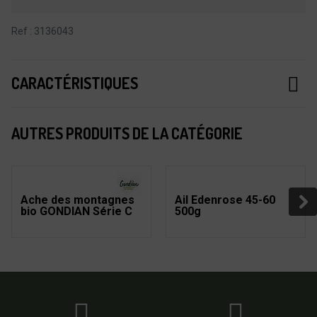
Ref : 3136043
CARACTÉRISTIQUES
AUTRES PRODUITS DE LA CATÉGORIE
Ache des montagnes
Ail Edenrose 45-60
bio GONDIAN Série C
500g