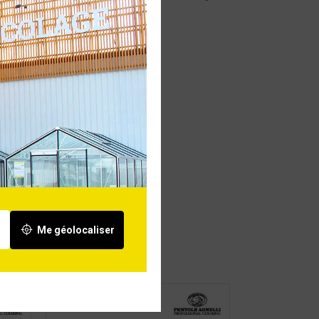
Me géolocaliser