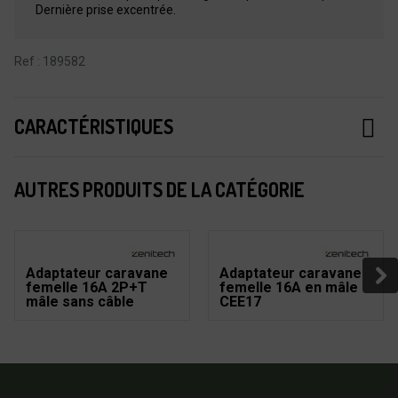
Dernière prise excentrée.
Ref : 189582
CARACTÉRISTIQUES
AUTRES PRODUITS DE LA CATÉGORIE
Adaptateur caravane
Adaptateur caravane
femelle 16A 2P+T
femelle 16A en mâle
mâle sans câble
CEE17