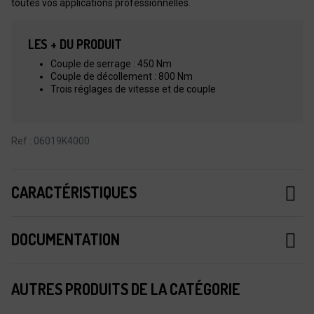
toutes vos applications professionnelles.
LES + DU PRODUIT
Couple de serrage : 450 Nm
Couple de décollement : 800 Nm
Trois réglages de vitesse et de couple
Ref : 06019K4000
CARACTÉRISTIQUES
DOCUMENTATION
AUTRES PRODUITS DE LA CATÉGORIE