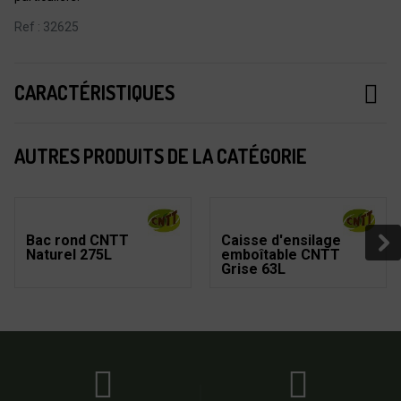
Ref : 32625
CARACTÉRISTIQUES
AUTRES PRODUITS DE LA CATÉGORIE
Bac rond CNTT
Caisse d'ensilage
Naturel 275L
emboîtable CNTT
Grise 63L