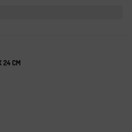
 24 CM