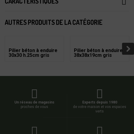
CARACTÉRISTIQUES
AUTRES PRODUITS DE LA CATÉGORIE
Pilier béton à enduire
Pilier béton à enduire
30x30 h.25cm gris
38x38x19cm gris
Un réseau de magasins
Experts depuis 1980
proches de vous
de votre maison et vos espaces
verts