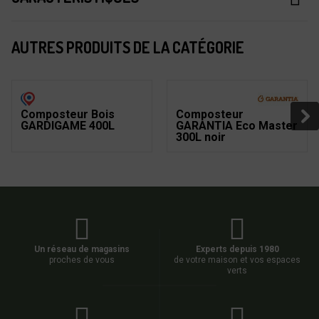
AUTRES PRODUITS DE LA CATÉGORIE
Composteur Bois
Composteur
GARDIGAME 400L
GARANTIA Eco Master
300L noir
Un réseau de magasins
Experts depuis 1980
proches de vous
de votre maison et vos espaces
verts