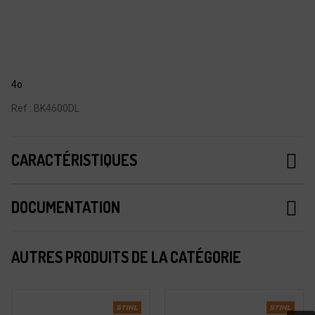
4o
Ref : BK4600DL
CARACTÉRISTIQUES
DOCUMENTATION
AUTRES PRODUITS DE LA CATÉGORIE