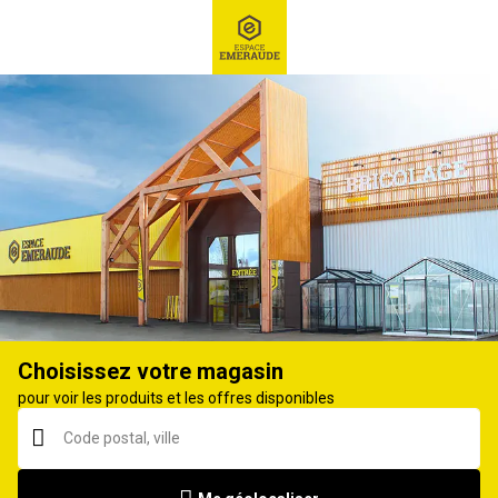
RECHERCHE
Ex : Robot tondeuse, ...
Fumoir
Choisissez votre magasin
pour voir les produits et les offres disponibles