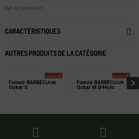
Ref : BC-SMO-5021
CARACTÉRISTIQUES
AUTRES PRODUITS DE LA CATÉGORIE
Fumoir BARBECOOK
Fumoir BARBECOOK
Oskar S
Oskar M Ø44cm