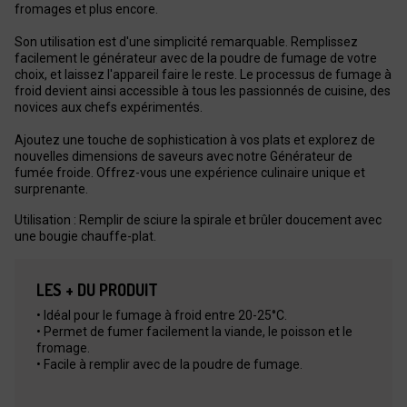
fromages et plus encore.
Son utilisation est d'une simplicité remarquable. Remplissez
facilement le générateur avec de la poudre de fumage de votre
choix, et laissez l'appareil faire le reste. Le processus de fumage à
froid devient ainsi accessible à tous les passionnés de cuisine, des
novices aux chefs expérimentés.
Ajoutez une touche de sophistication à vos plats et explorez de
nouvelles dimensions de saveurs avec notre Générateur de
fumée froide. Offrez-vous une expérience culinaire unique et
surprenante.
Utilisation : Remplir de sciure la spirale et brûler doucement avec
une bougie chauffe-plat.
LES + DU PRODUIT
• Idéal pour le fumage à froid entre 20-25°C.
• Permet de fumer facilement la viande, le poisson et le
fromage.
• Facile à remplir avec de la poudre de fumage.