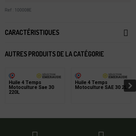
Ref : 100008E
CARACTÉRISTIQUES
AUTRES PRODUITS DE LA CATÉGORIE
Huile 4 Temps
Huile 4 Temps
Motoculture Sae 30
Motoculture SAE 30 2L
220L