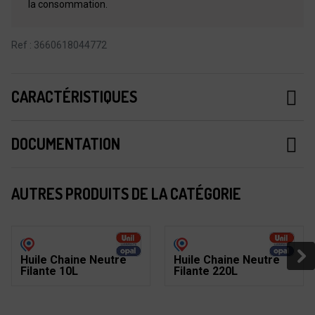
la consommation.
Ref : 3660618044772
CARACTÉRISTIQUES
DOCUMENTATION
AUTRES PRODUITS DE LA CATÉGORIE
Huile Chaine Neutre
Huile Chaine Neutre
Filante 10L
Filante 220L