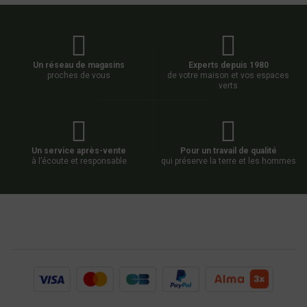
Un réseau de magasins
Experts depuis 1980
proches de vous
de votre maison et vos espaces
verts
Un service après-vente
Pour un travail de qualité
à l’écoute et responsable
qui préserve la terre et les hommes