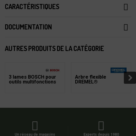
CARACTÉRISTIQUES
DOCUMENTATION
AUTRES PRODUITS DE LA CATÉGORIE
3 lames BOSCH pour
Arbre flexible
outils multifonctions
DREMEL®
Un réseau de magasins
Experts depuis 1980