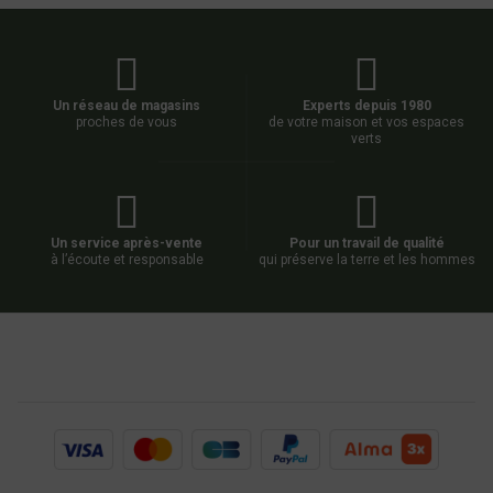
Un réseau de magasins
Experts depuis 1980
proches de vous
de votre maison et vos espaces
verts
Un service après-vente
Pour un travail de qualité
à l’écoute et responsable
qui préserve la terre et les hommes