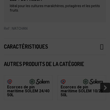
Idéal pour les cultures maraîchères, potagères et les petits
fruits.
Ref : NATCHAN
CARACTÉRISTIQUES
AUTRES PRODUITS DE LA CATÉGORIE
Ecorces de pin
Ecorces de pin
maritime SOLEM 24/40
maritime SOLEM 10/25
50L
50L