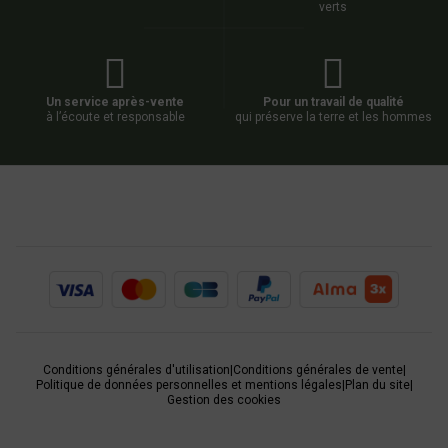
verts
Un service après-vente
Pour un travail de qualité
à l’écoute et responsable
qui préserve la terre et les hommes
Conditions générales d'utilisation
|
Conditions générales de vente
|
Politique de données personnelles et mentions légales
|
Plan du site
|
Gestion des cookies