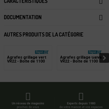
CARACTÉRISTIQUES
DOCUMENTATION
AUTRES PRODUITS DE LA CATÉGORIE
Agrafes grillage vert
Agrafes grillage Galva
VR22 - Boîte de 1100
VR22 - Boîte de 1100
Un réseau de magasins
Experts depuis 1980
proches de vous
de votre maison et vos espaces