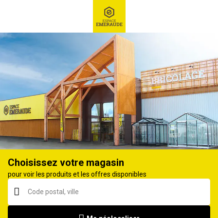
RECHERCHE
Ex : Robot tondeuse, ...
Pommes de terre
Choisissez votre magasin
pour voir les produits et les offres disponibles