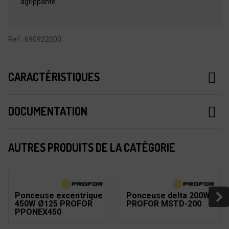
agrippante.
Ref : 690922000
CARACTÉRISTIQUES
DOCUMENTATION
AUTRES PRODUITS DE LA CATÉGORIE
Ponceuse excentrique
Ponceuse delta 200W
450W Ø125 PROFOR
PROFOR MSTD-200
PPONEX450