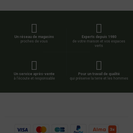
Un réseau de magasins
Experts depuis 1980
proches de vous
de votre maison et vos espaces
verts
Un service après-vente
Pour un travail de qualité
à l’écoute et responsable
qui préserve la terre et les hommes