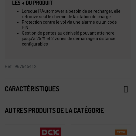
LES + DU PRODUIT
Lorsque l?Automower a besoin de se recharger, elle
retrouve seul le chemin de la station de charge.
Protection contre le vol via une alarme ou un code
PIN.
Gestion de pentes au dénivelé pouvant atteindre
jusqu'à 25 % et 2 zones de démarrage à distance
configurables
Ref : 967645412
CARACTÉRISTIQUES
AUTRES PRODUITS DE LA CATÉGORIE