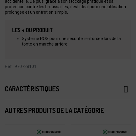
accidentelle. De plus, grâce à son stockage pratique et sa
protection contre les broussailles, il est idéal pour une utilisation
prolongée et un entretien simple.
LES + DU PRODUIT
Système ROS pour une sécurité renforcée lors de la
tonte en marche arrière
Ref : 970728101
CARACTÉRISTIQUES
AUTRES PRODUITS DE LA CATÉGORIE