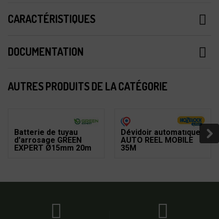
CARACTÉRISTIQUES
DOCUMENTATION
AUTRES PRODUITS DE LA CATÉGORIE
Batterie de tuyau
Dévidoir automatique
d'arrosage GREEN
AUTO REEL MOBILE
EXPERT Ø15mm 20m
35M