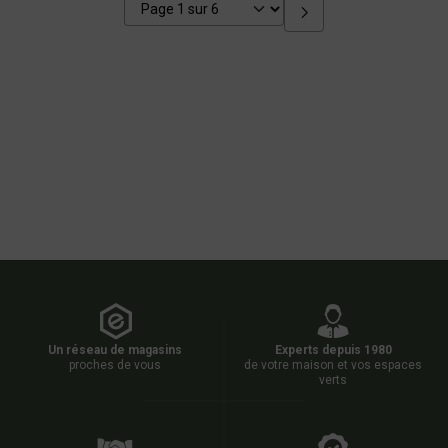
Un réseau de magasins
Experts depuis 1980
proches de vous
de votre maison et vos espaces
verts