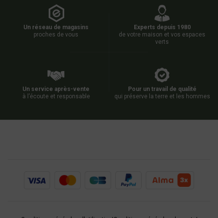
Un réseau de magasins
Experts depuis 1980
proches de vous
de votre maison et vos espaces
verts
Un service après-vente
Pour un travail de qualité
à l’écoute et responsable
qui préserve la terre et les hommes