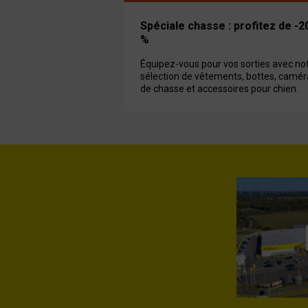
Spéciale chasse : profitez de -2
%
Équipez-vous pour vos sorties avec no
sélection de vêtements, bottes, camér
de chasse et accessoires pour chien.