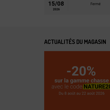
15/08
Fermé
2026
ACTUALITÉS DU MAGASIN