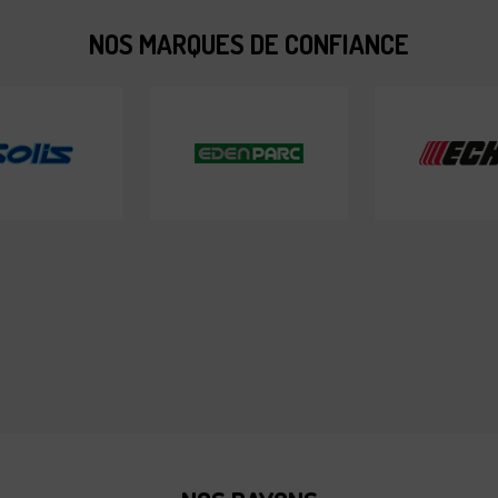
NOS MARQUES DE CONFIANCE