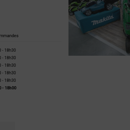
commandes
0 - 18h30
0 - 18h30
0 - 18h30
0 - 18h30
0 - 18h30
0 - 18h00