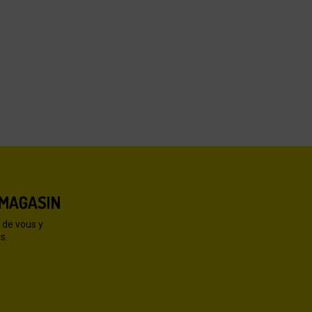
 MAGASIN
 de vous y
s.