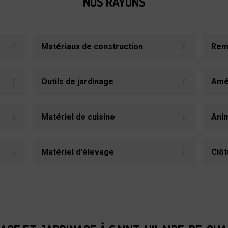
NOS RAYONS
Matériaux de construction
Remo
Outils de jardinage
Amé
Matériel de cuisine
Anim
Matériel d'élevage
Clôt