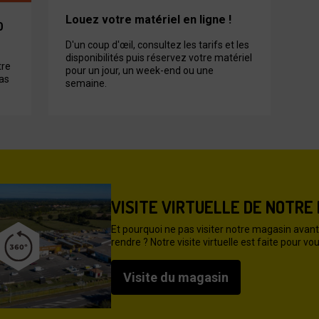
Louez votre matériel en ligne !
0
D'un coup d'œil, consultez les tarifs et les
disponibilités puis réservez votre matériel
tre
pour un jour, un week-end ou une
as
semaine.
VISITE VIRTUELLE DE NOTRE
Et pourquoi ne pas visiter notre magasin avant
rendre ? Notre visite virtuelle est faite pour vou
Visite du magasin