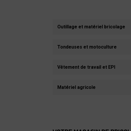
Outillage et matériel bricolage
Tondeuses et motoculture
Vêtement de travail et EPI
Matériel agricole