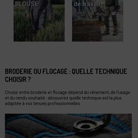
BLOUSE
de travail
BRODERIE OU FLOCAGE : QUELLE TECHNIQUE
CHOISIR ?
Choisir entre broderie et flocage dépend du vêtement, de l’usage
et du rendu souhaité : découvrez quelle technique est la plus
adaptée à vos tenues professionnelles.