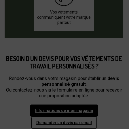
Vos vêtements
communiquent votre marque
partout
BESOIN D'UN DEVIS POUR VOS VÊTEMENTS DE
TRAVAIL PERSONNALISÉS ?
Rendez-vous dans votre magasin pour établir un
devis
personnalisé gratuit
.
Ou contactez-nous via le formulaire en ligne pour recevoir
une proposition adaptée.
Informations de mon magasin
Demander un devis par email