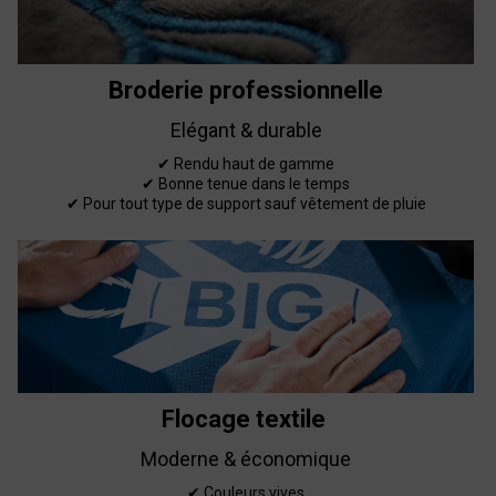
Broderie professionnelle
Elégant & durable
✔ Rendu haut de gamme
✔ Bonne tenue dans le temps
✔ Pour tout type de support sauf vêtement de pluie
Flocage textile
Moderne & économique
✔ Couleurs vives