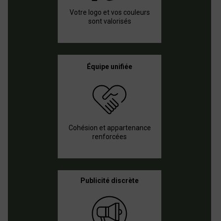
Votre logo et vos couleurs
sont valorisés
Équipe unifiée
Cohésion et appartenance
renforcées
Publicité discrète