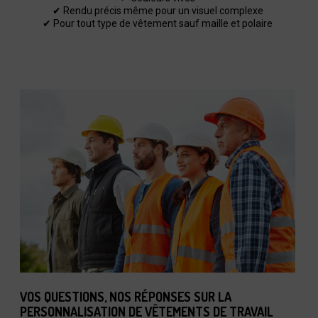
✔ Rendu précis même pour un visuel complexe
✔ Pour tout type de vêtement sauf maille et polaire
VOS QUESTIONS, NOS RÉPONSES SUR LA
PERSONNALISATION DE VÊTEMENTS DE TRAVAIL