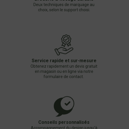
Deux techniques de marquage au
choix, selon le support choisi.
Service rapide et sur-mesure
Obtenez rapidement un devis gratuit
en magasin ou en ligne via notre
formulaire de contact.
Conseils personnalisés
Accompagnement du design jusqu’à