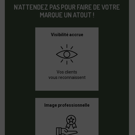
N'ATTENDEZ PAS POUR FAIRE DE VOTRE
MARQUE UN ATOUT !
Visibilité accrue
Vos clients
vous reconnaissent
Image professionnelle