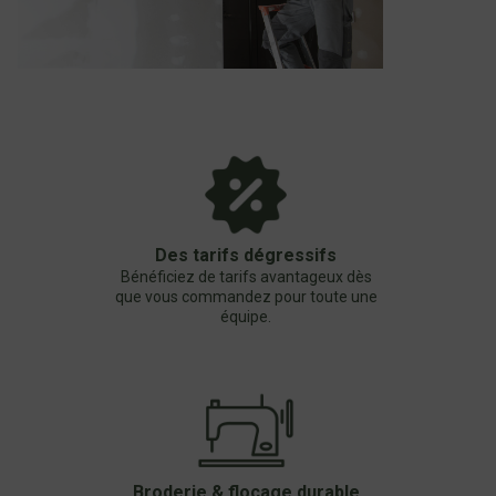
Des tarifs dégressifs
Bénéficiez de tarifs avantageux dès
que vous commandez pour toute une
équipe.
Broderie & flocage durable