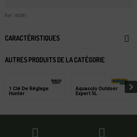
Ref : 40581
CARACTÉRISTIQUES
AUTRES PRODUITS DE LA CATÉGORIE
1 Clé De Réglage
Aquasolo Outdoor
Hunter
Expert 5L