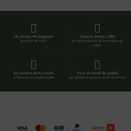
Un réseau de magasins
Experts depuis 1980
proches de vous
de votre maison et vos espaces
verts
Un service après-vente
Pour un travail de qualité
à l’écoute et responsable
qui préserve la terre et les hommes