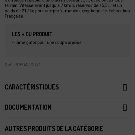
terrain. Vitesse avant jusqu'à 7 km/h, réservoir de 15,5 L, et un
poids de 217 kg pour une performance exceptionnelle. Fabrication
Française
LES + DU PRODUIT
• Lame gator pour une coupe précise
Ref : PREDATOR71
CARACTÉRISTIQUES
DOCUMENTATION
AUTRES PRODUITS DE LA CATÉGORIE