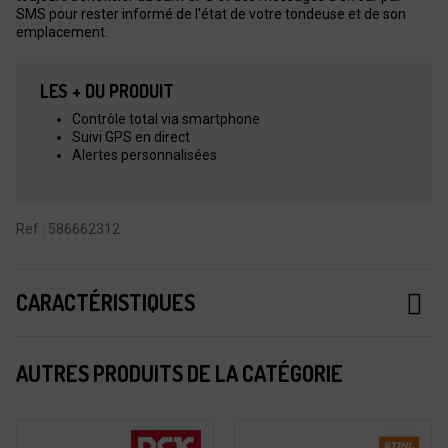
SMS pour rester informé de l'état de votre tondeuse et de son
emplacement.
LES + DU PRODUIT
Contrôle total via smartphone
Suivi GPS en direct
Alertes personnalisées
Ref : 586662312
CARACTÉRISTIQUES
AUTRES PRODUITS DE LA CATÉGORIE