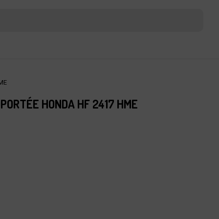
HME
PORTÉE HONDA HF 2417 HME