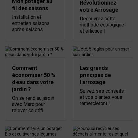
Mon potager au
Révolutionnez
fil des saisons
votre Arrosage
Installation et
Découvrez cette
entretien saisons
méthode écologique
après saisons
et efficace !
Comment
Les grands
économiser 50 %
principes de
d'eau dans votre
l'arrosage
jardin ?
Suivez ses conseils
et vos plantes vous
On se rend au jardin
remercieront !
avec Marc pour
relever ce défi