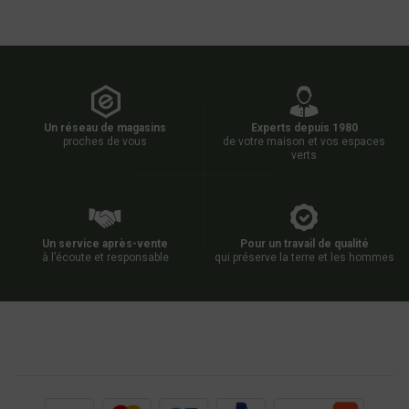
Un réseau de magasins
Experts depuis 1980
proches de vous
de votre maison et vos espaces
verts
Un service après-vente
Pour un travail de qualité
à l’écoute et responsable
qui préserve la terre et les hommes