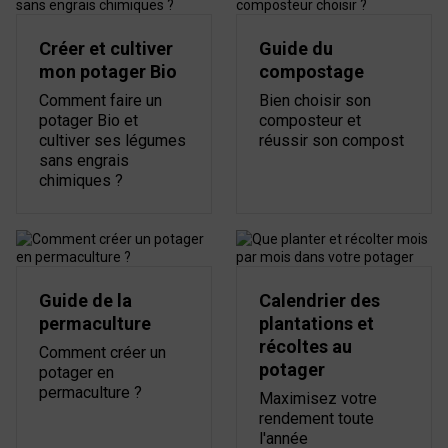
Créer et cultiver
Guide du
mon potager Bio
compostage
Comment faire un
Bien choisir son
potager Bio et
composteur et
cultiver ses légumes
réussir son compost
sans engrais
chimiques ?
Guide de la
Calendrier des
permaculture
plantations et
récoltes au
Comment créer un
potager
potager en
permaculture ?
Maximisez votre
rendement toute
l'année