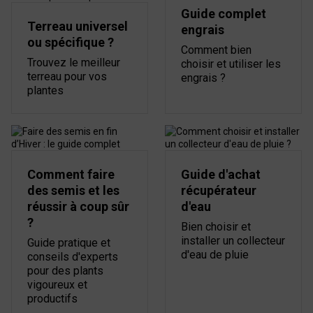
Guide complet
Terreau universel
engrais
ou spécifique ?
Comment bien
Trouvez le meilleur
choisir et utiliser les
terreau pour vos
engrais ?
plantes
Comment faire
Guide d'achat
des semis et les
récupérateur
réussir à coup sûr
d'eau
?
Bien choisir et
installer un collecteur
Guide pratique et
d'eau de pluie
conseils d'experts
pour des plants
vigoureux et
productifs