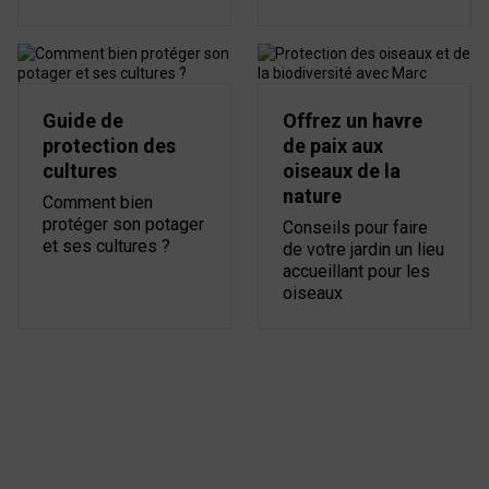
Guide de
Offrez un havre
protection des
de paix aux
cultures
oiseaux de la
nature
Comment bien
protéger son potager
Conseils pour faire
et ses cultures ?
de votre jardin un lieu
accueillant pour les
oiseaux