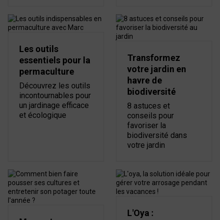
Les outils
Transformez
essentiels pour la
votre jardin en
permaculture
havre de
Découvrez les outils
biodiversité
incontournables pour
un jardinage efficace
8 astuces et
et écologique
conseils pour
favoriser la
biodiversité dans
votre jardin
L'Oya :