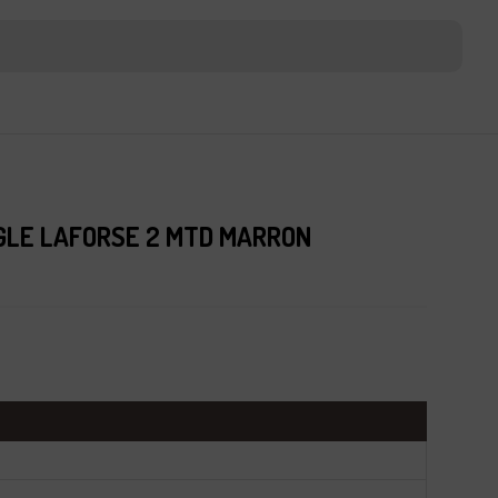
GLE LAFORSE 2 MTD MARRON