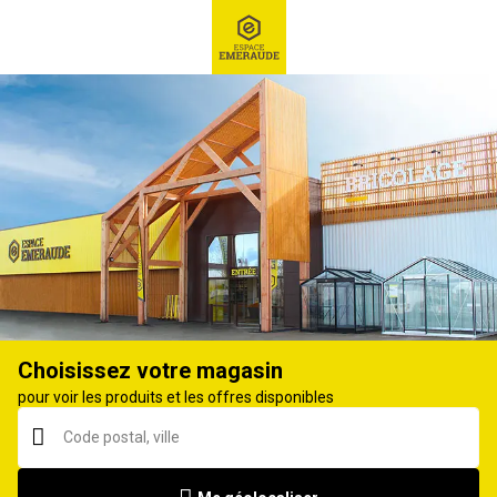
RECHERCHE
Ex : Robot tondeuse, ...
Chaussures de travail
Choisissez votre magasin
pour voir les produits et les offres disponibles