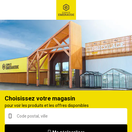
RECHERCHE
Ex : Robot tondeuse, ...
Chaussures de travail
Choisissez votre magasin
pour voir les produits et les offres disponibles