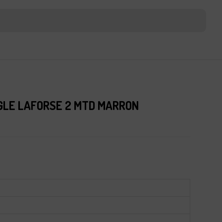
GLE LAFORSE 2 MTD MARRON