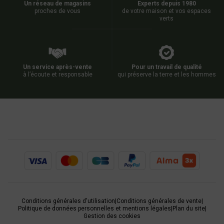
Un réseau de magasins
Experts depuis 1980
proches de vous
de votre maison et vos espaces
verts
Un service après-vente
Pour un travail de qualité
à l’écoute et responsable
qui préserve la terre et les hommes
Conditions générales d'utilisation
|
Conditions générales de vente
|
Politique de données personnelles et mentions légales
|
Plan du site
|
Gestion des cookies