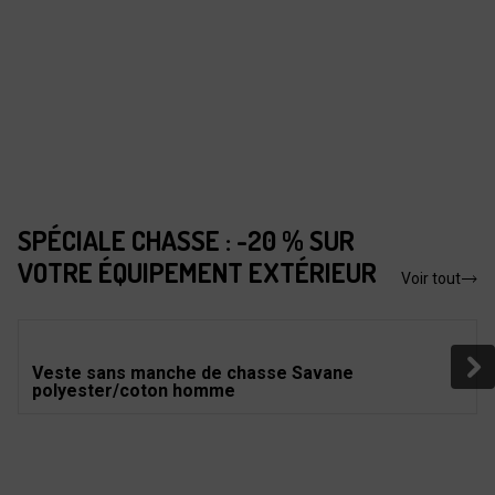
SPÉCIALE CHASSE : -20 % SUR
VOTRE ÉQUIPEMENT EXTÉRIEUR
Voir tout
Veste sans manche de chasse Savane
polyester/coton homme