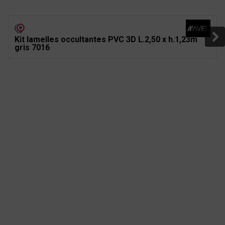
Kit lamelles occultantes PVC 3D L.2,50 x h.1,23m
gris 7016