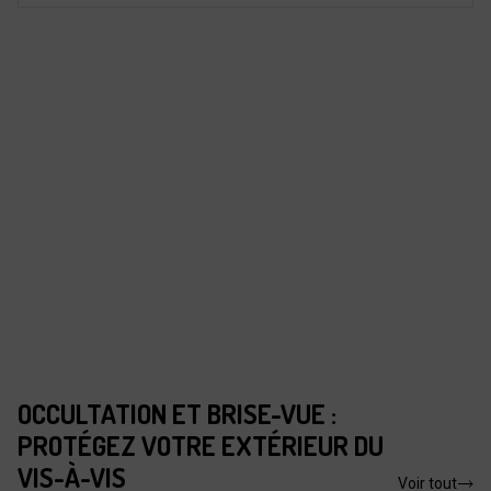
OCCULTATION ET BRISE-VUE :
PROTÉGEZ VOTRE EXTÉRIEUR DU
VIS-À-VIS
Voir tout