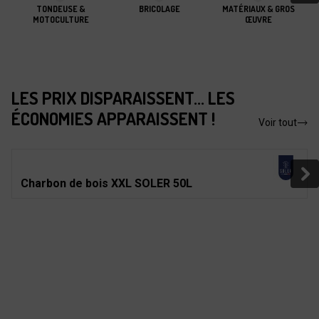
TONDEUSE &
BRICOLAGE
MATÉRIAUX & GROS
MOTOCULTURE
ŒUVRE
LES PRIX DISPARAISSENT... LES
ÉCONOMIES APPARAISSENT !
Voir tout
Charbon de bois XXL SOLER 50L