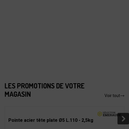
LES PROMOTIONS DE VOTRE
MAGASIN
Voir tout
Pointe acier tête plate Ø5 L.110 - 2,5kg