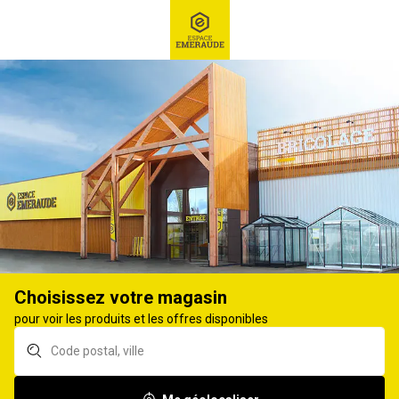
RECHERCHE
Ex : Robot tondeuse, ...
Choisissez votre magasin
pour voir les produits et les offres disponibles