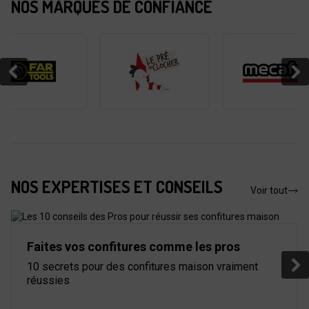
NOS MARQUES DE CONFIANCE
NOS EXPERTISES ET CONSEILS
Voir tout
Faites vos confitures comme les pros
10 secrets pour des confitures maison vraiment
réussies